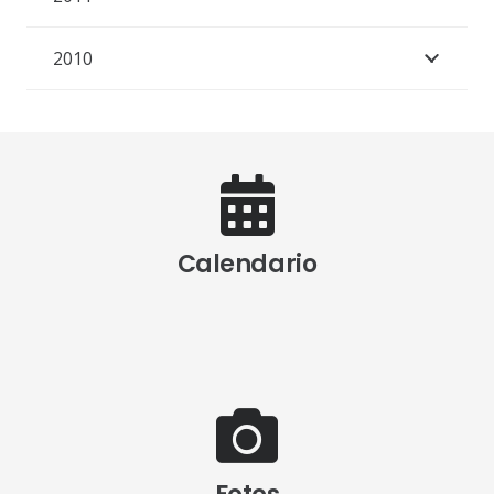
2010
Calendario