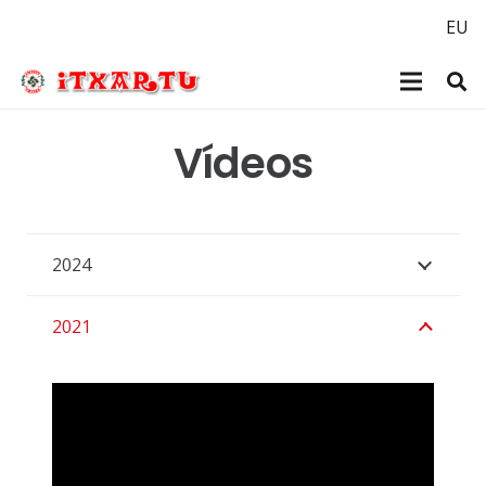
EU
Vídeos
2024
2021