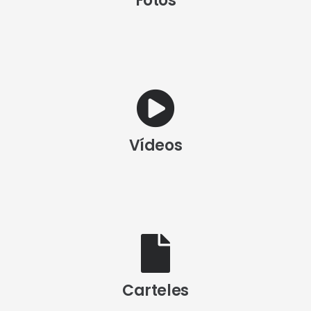
Fotos
Vídeos
Carteles