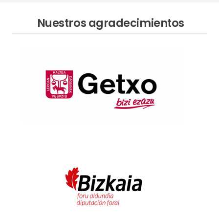
Nuestros agradecimientos