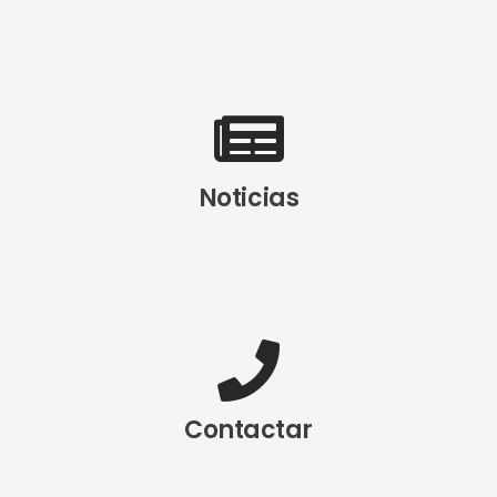
Noticias
Contactar