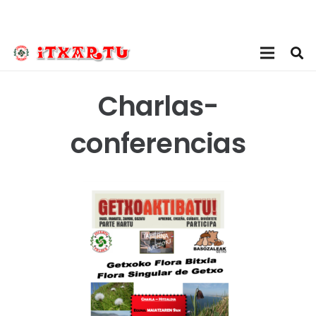
Charlas-
conferencias