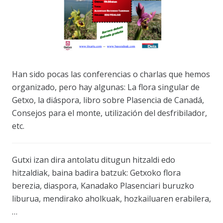
Han sido pocas las conferencias o charlas que hemos
organizado, pero hay algunas: La flora singular de
Getxo, la diáspora, libro sobre Plasencia de Canadá,
Consejos para el monte, utilización del desfribilador,
etc.
Gutxi izan dira antolatu ditugun hitzaldi edo
hitzaldiak, baina badira batzuk: Getxoko flora
berezia, diaspora, Kanadako Plasenciari buruzko
liburua, mendirako aholkuak, hozkailuaren erabilera,
…