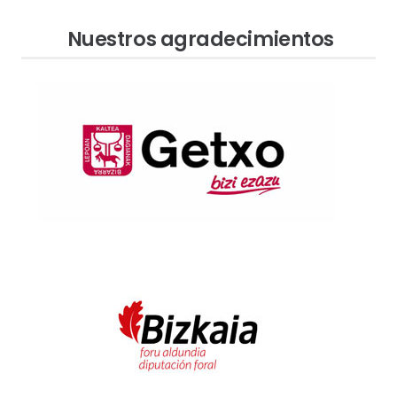
Nuestros agradecimientos