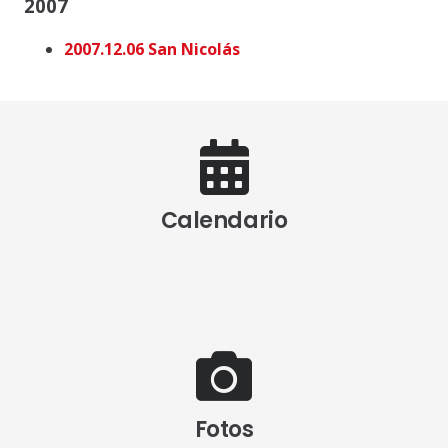
2007
2007.12.06 San Nicolás
Calendario
Fotos