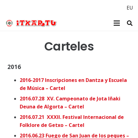
EU
Carteles
2016
2016-2017 Inscripciones en Dantza y Escuela
de Música – Cartel
2016.07.28 XV. Campeonato de Jota Iñaki
Deuna de Algorta – Cartel
2016.07.21 XXXII. Festival Internacional de
Folklore de Getxo – Cartel
2016.06.23 Fuego de San Juan de los peques –