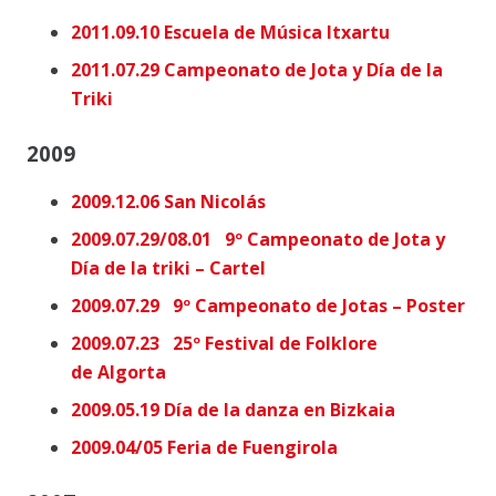
2011.09.10 Escuela de Música Itxartu
2011.07.29 Campeonato de Jota y Día de la
Triki
2009
2009.12.06 San Nicolás
2009.07.29/08.01 9º Campeonato de Jota y
Día de la triki – Cartel
2009.07.29 9º Campeonato de Jotas – Poster
2009.07.23 25º Festival de Folklore
de Algorta
2009.05.19 Día de la danza en Bizkaia
2009.04/05 Feria de Fuengirola