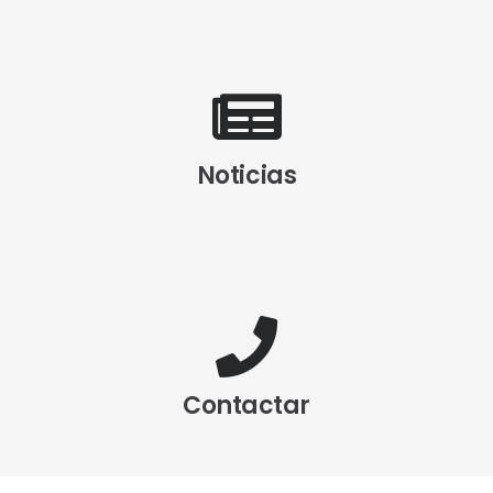
Noticias
Contactar