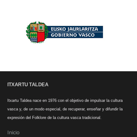
ITXARTU TALDEA
Itxartu Taldea nace en 1976 con el objetivo de impulsar la cultura
vasca y, de un modo especial, de recuperar, enseñar y difundir la
expresión del Folklore de la cultura vasca tradicional.
Inicio