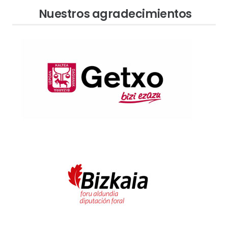
Nuestros agradecimientos