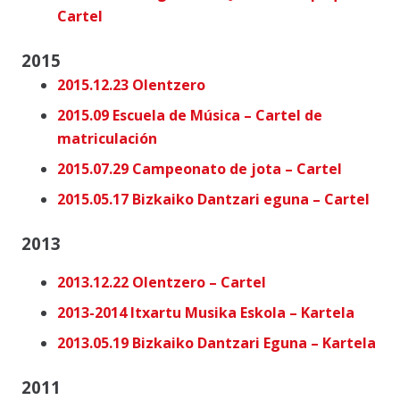
Cartel
2015
2015.12.23 Olentzero
2015.09 Escuela de Música – Cartel de
matriculación
2015.07.29 Campeonato de jota – Cartel
2015.05.17 Bizkaiko Dantzari eguna – Cartel
2013
2013.12.22 Olentzero – Cartel
2013-2014 Itxartu Musika Eskola – Kartela
2013.05.19 Bizkaiko Dantzari Eguna – Kartela
2011