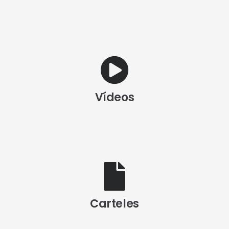
Vídeos
Carteles