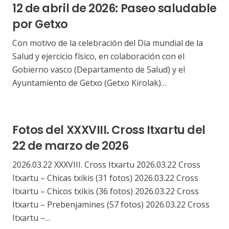
12 de abril de 2026: Paseo saludable
por Getxo
Con motivo de la celebración del Día mundial de la
Salud y ejercicio físico, en colaboración con el
Gobierno vasco (Departamento de Salud) y el
Ayuntamiento de Getxo (Getxo Kirolak)…
Fotos del XXXVIII. Cross Itxartu del
22 de marzo de 2026
2026.03.22 XXXVIII. Cross Itxartu 2026.03.22 Cross
Itxartu – Chicas txikis (31 fotos) 2026.03.22 Cross
Itxartu – Chicos txikis (36 fotos) 2026.03.22 Cross
Itxartu – Prebenjamines (57 fotos) 2026.03.22 Cross
Itxartu –…