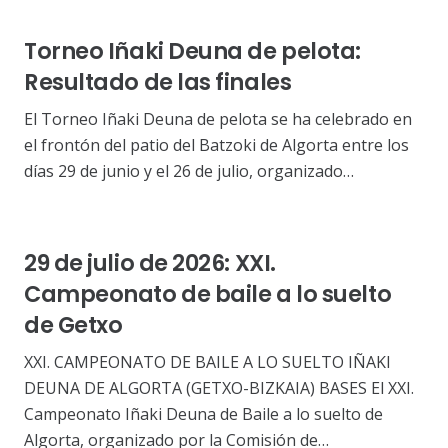
Torneo Iñaki Deuna de pelota:
Resultado de las finales
El Torneo Iñaki Deuna de pelota se ha celebrado en
el frontón del patio del Batzoki de Algorta entre los
días 29 de junio y el 26 de julio, organizado…
29 de julio de 2026: XXI.
Campeonato de baile a lo suelto
de Getxo
XXI. CAMPEONATO DE BAILE A LO SUELTO IÑAKI
DEUNA DE ALGORTA (GETXO-BIZKAIA) BASES El XXI.
Campeonato Iñaki Deuna de Baile a lo suelto de
Algorta, organizado por la Comisión de…