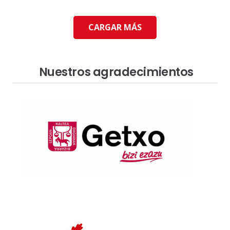
CARGAR MÁS
Nuestros agradecimientos