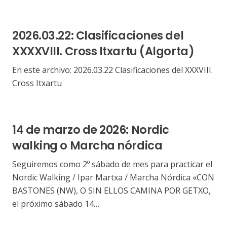
2026.03.22: Clasificaciones del
XXXXVIII. Cross Itxartu (Algorta)
En este archivo: 2026.03.22 Clasificaciones del XXXVIII.
Cross Itxartu
14 de marzo de 2026: Nordic
walking o Marcha nórdica
Seguiremos como 2º sábado de mes para practicar el
Nordic Walking / Ipar Martxa / Marcha Nórdica «CON
BASTONES (NW), O SIN ELLOS CAMINA POR GETXO,
el próximo sábado 14…