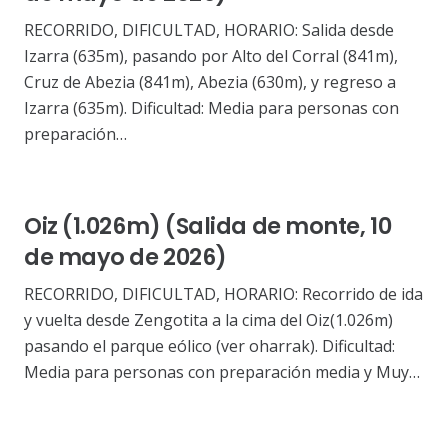
RECORRIDO, DIFICULTAD, HORARIO: Salida desde
Izarra (635m), pasando por Alto del Corral (841m),
Cruz de Abezia (841m), Abezia (630m), y regreso a
Izarra (635m). Dificultad: Media para personas con
preparación…
Oiz (1.026m) (Salida de monte, 10
de mayo de 2026)
RECORRIDO, DIFICULTAD, HORARIO: Recorrido de ida
y vuelta desde Zengotita a la cima del Oiz(1.026m)
pasando el parque eólico (ver oharrak). Dificultad:
Media para personas con preparación media y Muy…