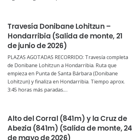
Travesía Donibane Lohitzun –
Hondarribia (Salida de monte, 21
de junio de 2026)
PLAZAS AGOTADAS RECORRIDO: Travesía completa
de Donibane Lohitzun a Hondarribia. Ruta que
empieza en Punta de Santa Bárbara (Donibane
Lohitzun) y finaliza en Hondarribia. Tiempo aprox.
3:45 horas más paradas.…
Alto del Corral (841m) y la Cruz de
Abezia (841m) (Salida de monte, 24
de mayo de 2026)