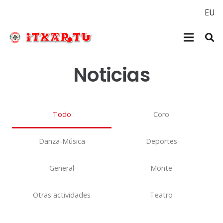
EU
Noticias
Todo
Coro
Danza-Música
Deportes
General
Monte
Otras actividades
Teatro