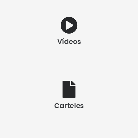
Vídeos
Carteles