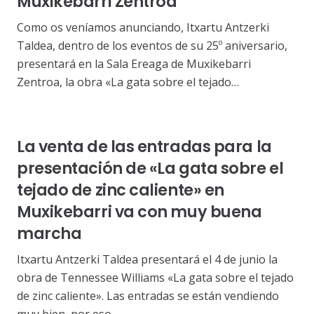
Muxikebarri Zentroa
Como os veníamos anunciando, Itxartu Antzerki
Taldea, dentro de los eventos de su 25º aniversario,
presentará en la Sala Ereaga de Muxikebarri
Zentroa, la obra «La gata sobre el tejado…
La venta de las entradas para la
presentación de «La gata sobre el
tejado de zinc caliente» en
Muxikebarri va con muy buena
marcha
Itxartu Antzerki Taldea presentará el 4 de junio la
obra de Tennessee Williams «La gata sobre el tejado
de zinc caliente». Las entradas se están vendiendo