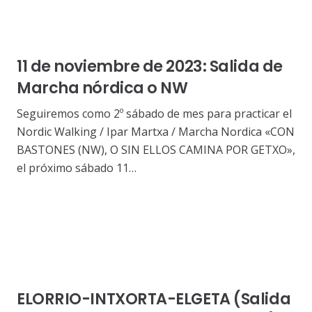
11 de noviembre de 2023: Salida de
Marcha nórdica o NW
Seguiremos como 2º sábado de mes para practicar el
Nordic Walking / Ipar Martxa / Marcha Nordica «CON
BASTONES (NW), O SIN ELLOS CAMINA POR GETXO»,
el próximo sábado 11…
ELORRIO-INTXORTA-ELGETA (Salida