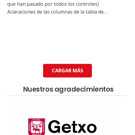
que han pasado por todos los controles)
Aclaraciones de las columnas de la tabla de…
CARGAR MÁS
Nuestros agradecimientos