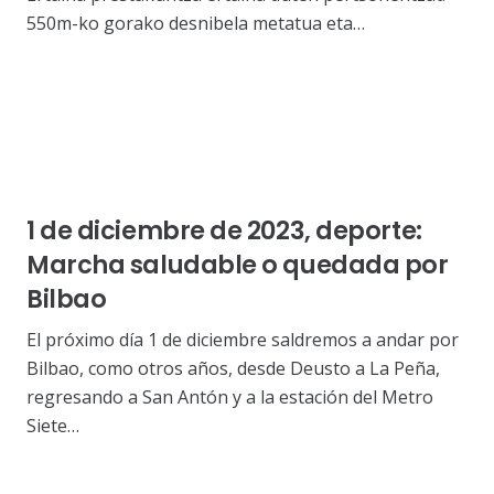
550m-ko gorako desnibela metatua eta…
1 de diciembre de 2023, deporte:
Marcha saludable o quedada por
Bilbao
El próximo día 1 de diciembre saldremos a andar por
Bilbao, como otros años, desde Deusto a La Peña,
regresando a San Antón y a la estación del Metro
Siete…