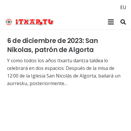
EU
6 de diciembre de 2023: San
Nikolas, patrón de Algorta
Y como todos los años Itxartu dantza taldea lo
celebrará en dos espacios: Después de la misa de
12:00 de la Iglesia San Nicolás de Algorta, bailará un
aurresku, posteriormente…