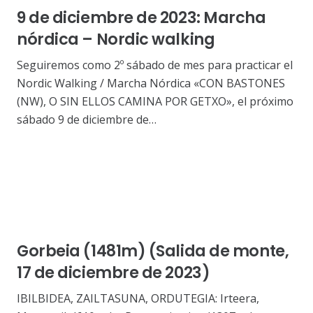
9 de diciembre de 2023: Marcha
nórdica – Nordic walking
Seguiremos como 2º sábado de mes para practicar el
Nordic Walking / Marcha Nórdica «CON BASTONES
(NW), O SIN ELLOS CAMINA POR GETXO», el próximo
sábado 9 de diciembre de…
Gorbeia (1481m) (Salida de monte,
17 de diciembre de 2023)
IBILBIDEA, ZAILTASUNA, ORDUTEGIA: Irteera,