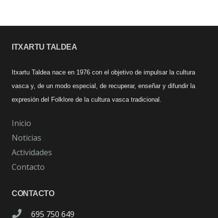
ITXARTU TALDEA
Itxartu Taldea nace en 1976 con el objetivo de impulsar la cultura
vasca y, de un modo especial, de recuperar, enseñar y difundir la
expresión del Folklore de la cultura vasca tradicional.
Inicio
Noticias
Actividades
Contacto
CONTACTO
695 750 649