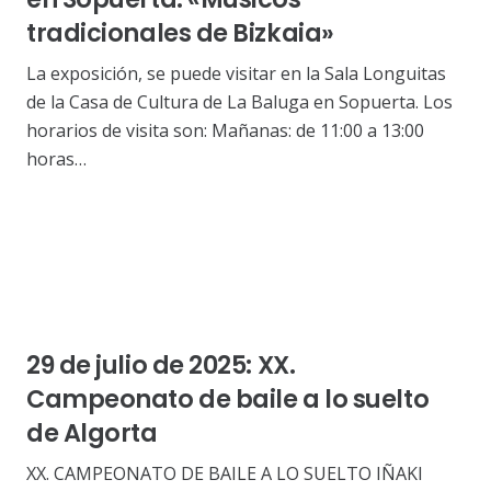
tradicionales de Bizkaia»
La exposición, se puede visitar en la Sala Longuitas
de la Casa de Cultura de La Baluga en Sopuerta. Los
horarios de visita son: Mañanas: de 11:00 a 13:00
horas…
29 de julio de 2025: XX.
Campeonato de baile a lo suelto
de Algorta
XX. CAMPEONATO DE BAILE A LO SUELTO IÑAKI