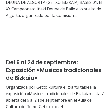
DEUNA DE ALGORTA (GETXO-BIZKAIA) BASES 01. El
XX Campeonato Iñaki Deuna de Baile a lo suelto de
Algorta, organizado por la Comisión…
Del 6 al 24 de septiembre:
Exposición «Músicos tradicionales
de Bizkaia»
Organizada por Getxo kultura e Itxartu taldea la
exposición «Músicos tradicionales de Bizkaia» estará
abierta del 6 al 24 de septiembre en el Aula de
Cultura de Romo-Getxo, con el…