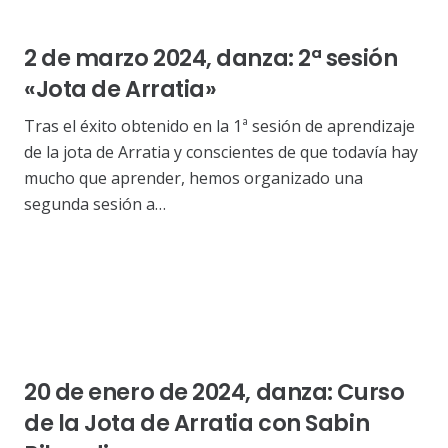
2 de marzo 2024, danza: 2ª sesión
«Jota de Arratia»
Tras el éxito obtenido en la 1ª sesión de aprendizaje
de la jota de Arratia y conscientes de que todavía hay
mucho que aprender, hemos organizado una
segunda sesión a…
20 de enero de 2024, danza: Curso
de la Jota de Arratia con Sabin