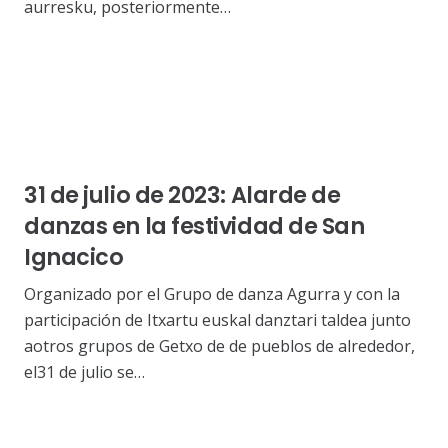
aurresku, posteriormente…
31 de julio de 2023: Alarde de
danzas en la festividad de San
Ignacico
Organizado por el Grupo de danza Agurra y con la
participación de Itxartu euskal danztari taldea junto
aotros grupos de Getxo de de pueblos de alrededor,
el31 de julio se…