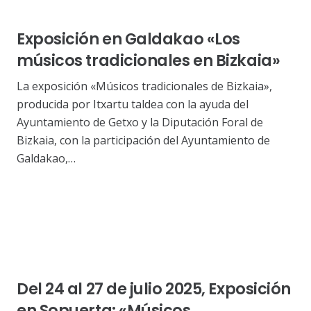
Exposición en Galdakao «Los
músicos tradicionales en Bizkaia»
La exposición «Músicos tradicionales de Bizkaia»,
producida por Itxartu taldea con la ayuda del
Ayuntamiento de Getxo y la Diputación Foral de
Bizkaia, con la participación del Ayuntamiento de
Galdakao,…
Del 24 al 27 de julio 2025, Exposición
en Sopuerta: «Músicos