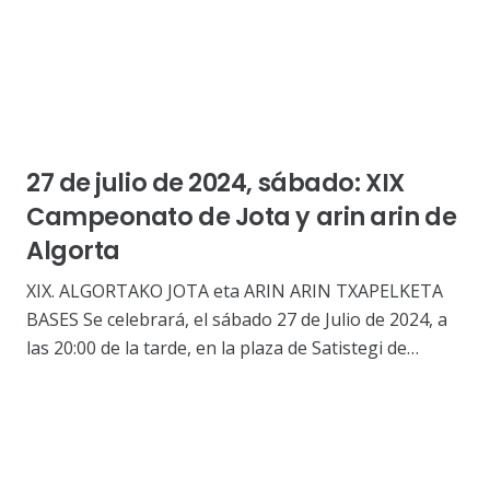
27 de julio de 2024, sábado: XIX
Campeonato de Jota y arin arin de
Algorta
XIX. ALGORTAKO JOTA eta ARIN ARIN TXAPELKETA
BASES Se celebrará, el sábado 27 de Julio de 2024, a
las 20:00 de la tarde, en la plaza de Satistegi de…