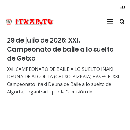
EU
29 de julio de 2026: XXI.
Campeonato de baile a lo suelto
de Getxo
XXI. CAMPEONATO DE BAILE A LO SUELTO IÑAKI
DEUNA DE ALGORTA (GETXO-BIZKAIA) BASES El XXI.
Campeonato Iñaki Deuna de Baile a lo suelto de
Algorta, organizado por la Comisión de…