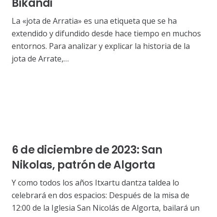
Bikandi
La «jota de Arratia» es una etiqueta que se ha
extendido y difundido desde hace tiempo en muchos
entornos. Para analizar y explicar la historia de la
jota de Arrate,…
6 de diciembre de 2023: San
Nikolas, patrón de Algorta
Y como todos los años Itxartu dantza taldea lo
celebrará en dos espacios: Después de la misa de
12:00 de la Iglesia San Nicolás de Algorta, bailará un