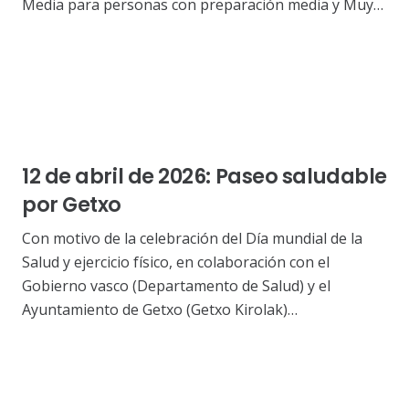
Media para personas con preparación media y Muy…
12 de abril de 2026: Paseo saludable
por Getxo
Con motivo de la celebración del Día mundial de la
Salud y ejercicio físico, en colaboración con el
Gobierno vasco (Departamento de Salud) y el
Ayuntamiento de Getxo (Getxo Kirolak)…