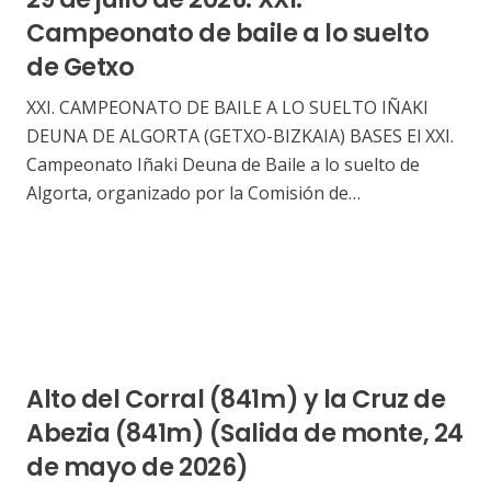
Campeonato de baile a lo suelto
de Getxo
XXI. CAMPEONATO DE BAILE A LO SUELTO IÑAKI
DEUNA DE ALGORTA (GETXO-BIZKAIA) BASES El XXI.
Campeonato Iñaki Deuna de Baile a lo suelto de
Algorta, organizado por la Comisión de…
Alto del Corral (841m) y la Cruz de
Abezia (841m) (Salida de monte, 24
de mayo de 2026)