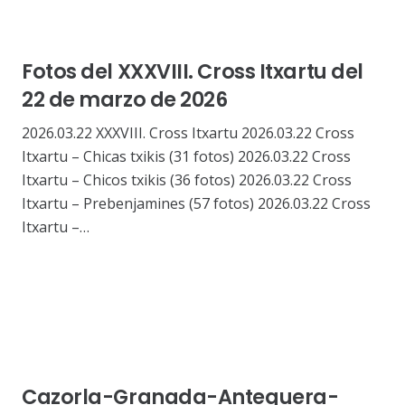
Fotos del XXXVIII. Cross Itxartu del
22 de marzo de 2026
2026.03.22 XXXVIII. Cross Itxartu 2026.03.22 Cross
Itxartu – Chicas txikis (31 fotos) 2026.03.22 Cross
Itxartu – Chicos txikis (36 fotos) 2026.03.22 Cross
Itxartu – Prebenjamines (57 fotos) 2026.03.22 Cross
Itxartu –…
Cazorla-Granada-Antequera-