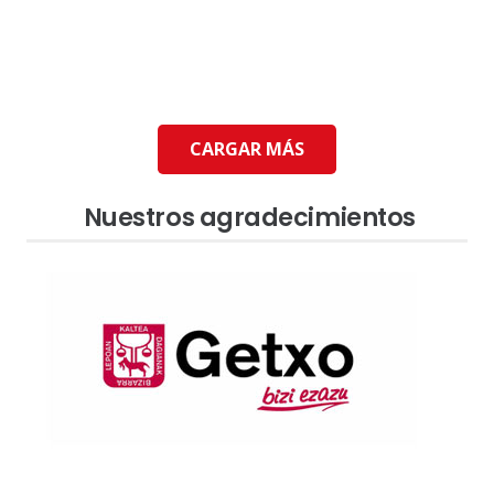
CARGAR MÁS
Nuestros agradecimientos