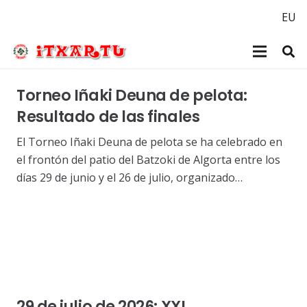
EU
Torneo Iñaki Deuna de pelota:
Resultado de las finales
El Torneo Iñaki Deuna de pelota se ha celebrado en
el frontón del patio del Batzoki de Algorta entre los
días 29 de junio y el 26 de julio, organizado…
29 de julio de 2026: XXI.