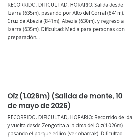
RECORRIDO, DIFICULTAD, HORARIO: Salida desde
Izarra (635m), pasando por Alto del Corral (841m),
Cruz de Abezia (841m), Abezia (630m), y regreso a
Izarra (635m). Dificultad: Media para personas con
preparación…
Oiz (1.026m) (Salida de monte, 10
de mayo de 2026)
RECORRIDO, DIFICULTAD, HORARIO: Recorrido de ida
y vuelta desde Zengotita a la cima del Oiz(1.026m)
pasando el parque eólico (ver oharrak). Dificultad: