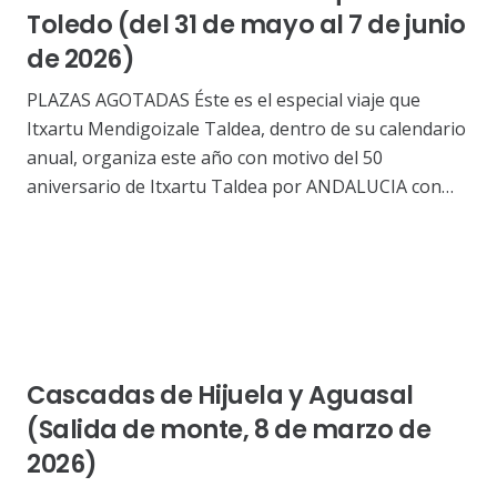
Toledo (del 31 de mayo al 7 de junio
de 2026)
PLAZAS AGOTADAS Éste es el especial viaje que
Itxartu Mendigoizale Taldea, dentro de su calendario
anual, organiza este año con motivo del 50
aniversario de Itxartu Taldea por ANDALUCIA con…
Cascadas de Hijuela y Aguasal
(Salida de monte, 8 de marzo de
2026)