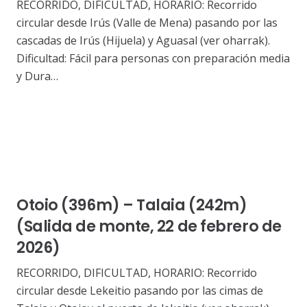
RECORRIDO, DIFICULTAD, HORARIO: Recorrido
circular desde Irús (Valle de Mena) pasando por las
cascadas de Irús (Hijuela) y Aguasal (ver oharrak).
Dificultad: Fácil para personas con preparación media
y Dura…
Otoio (396m) – Talaia (242m)
(Salida de monte, 22 de febrero de
2026)
RECORRIDO, DIFICULTAD, HORARIO: Recorrido
circular desde Lekeitio pasando por las cimas de