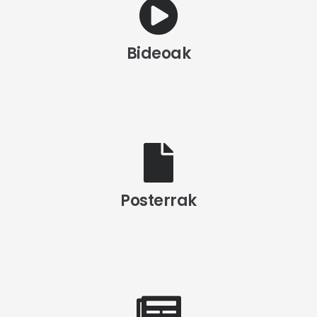
Bideoak
Posterrak