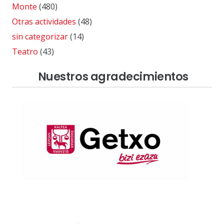
Monte
(480)
Otras actividades
(48)
sin categorizar
(14)
Teatro
(43)
Nuestros agradecimientos