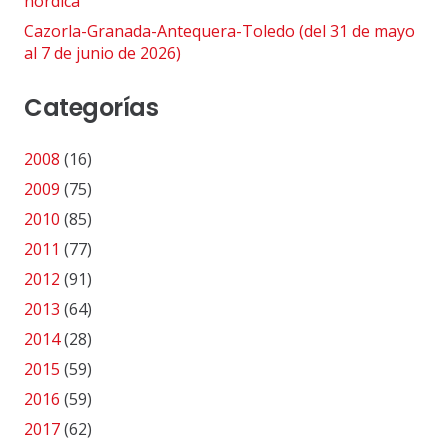
nórdica
Cazorla-Granada-Antequera-Toledo (del 31 de mayo
al 7 de junio de 2026)
Categorías
2008
(16)
2009
(75)
2010
(85)
2011
(77)
2012
(91)
2013
(64)
2014
(28)
2015
(59)
2016
(59)
2017
(62)