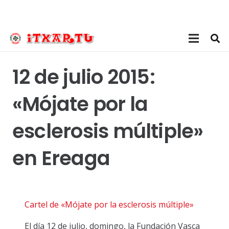
12 de julio 2015:
«Mójate por la
esclerosis múltiple»
en Ereaga
Cartel de «Mójate por la esclerosis múltiple»
El día 12 de julio, domingo, la Fundación Vasca