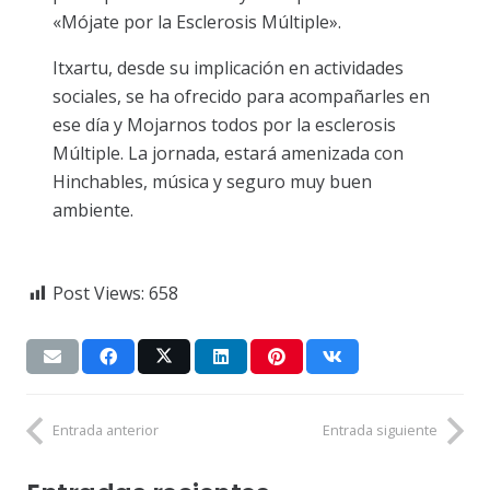
«Mójate por la Esclerosis Múltiple».
Itxartu, desde su implicación en actividades
sociales, se ha ofrecido para acompañarles en
ese día y Mojarnos todos por la esclerosis
Múltiple. La jornada, estará amenizada con
Hinchables, música y seguro muy buen
ambiente.
Post Views:
658
Entrada anterior
Entrada siguiente