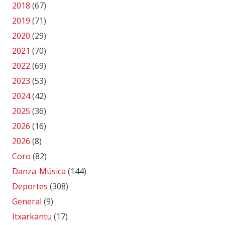
2018
(67)
2019
(71)
2020
(29)
2021
(70)
2022
(69)
2023
(53)
2024
(42)
2025
(36)
2026
(16)
2026
(8)
Coro
(82)
Danza-Música
(144)
Deportes
(308)
General
(9)
Itxarkantu
(17)