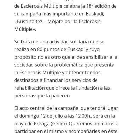
de Esclerosis Múltiple celebra la 18ª edición de
su campaña más importante en Euskadi,
«Busti zaitez – Mójate por la Esclerosis
Múltiple».
Se trata de una actividad solidaria que se
realiza en 80 puntos de Euskadi y cuyo
propósito no es otro que el de sensibilizar a la
sociedad sobre la problemática que presenta
la Esclerosis Múltiple y obtener fondos
destinados a financiar los servicios de
rehabilitación que ofrece la Fundación a las
personas que la padecen.
El acto central de la campaña, que tendrá lugar
el domingo 12 de julio a las 12.00h., será en la
playa de Ereaga (Getxo). Queremos animaros a
participar en el mismo y acompañarles en éste