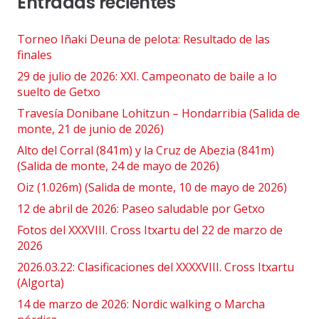
Entradas recientes
Torneo Iñaki Deuna de pelota: Resultado de las
finales
29 de julio de 2026: XXI. Campeonato de baile a lo
suelto de Getxo
Travesía Donibane Lohitzun – Hondarribia (Salida de
monte, 21 de junio de 2026)
Alto del Corral (841m) y la Cruz de Abezia (841m)
(Salida de monte, 24 de mayo de 2026)
Oiz (1.026m) (Salida de monte, 10 de mayo de 2026)
12 de abril de 2026: Paseo saludable por Getxo
Fotos del XXXVIII. Cross Itxartu del 22 de marzo de
2026
2026.03.22: Clasificaciones del XXXXVIII. Cross Itxartu
(Algorta)
14 de marzo de 2026: Nordic walking o Marcha