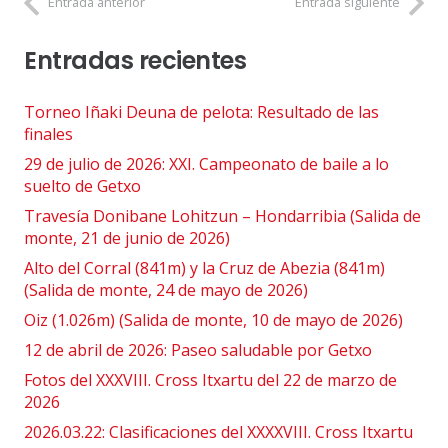
Entrada anterior
Entrada siguiente
Entradas recientes
Torneo Iñaki Deuna de pelota: Resultado de las
finales
29 de julio de 2026: XXI. Campeonato de baile a lo
suelto de Getxo
Travesía Donibane Lohitzun – Hondarribia (Salida de
monte, 21 de junio de 2026)
Alto del Corral (841m) y la Cruz de Abezia (841m)
(Salida de monte, 24 de mayo de 2026)
Oiz (1.026m) (Salida de monte, 10 de mayo de 2026)
12 de abril de 2026: Paseo saludable por Getxo
Fotos del XXXVIII. Cross Itxartu del 22 de marzo de
2026
2026.03.22: Clasificaciones del XXXXVIII. Cross Itxartu