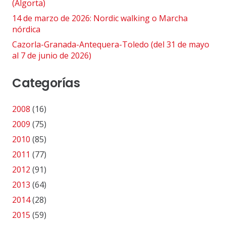
(Algorta)
14 de marzo de 2026: Nordic walking o Marcha
nórdica
Cazorla-Granada-Antequera-Toledo (del 31 de mayo
al 7 de junio de 2026)
Categorías
2008
(16)
2009
(75)
2010
(85)
2011
(77)
2012
(91)
2013
(64)
2014
(28)
2015
(59)