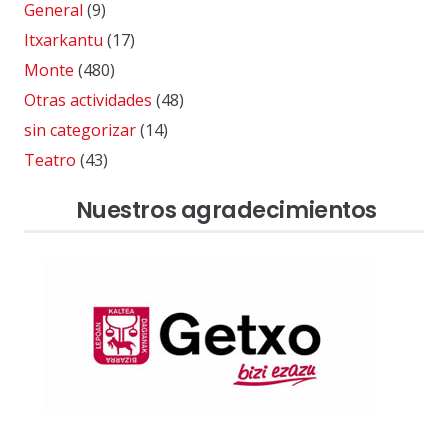
General
(9)
Itxarkantu
(17)
Monte
(480)
Otras actividades
(48)
sin categorizar
(14)
Teatro
(43)
Nuestros agradecimientos