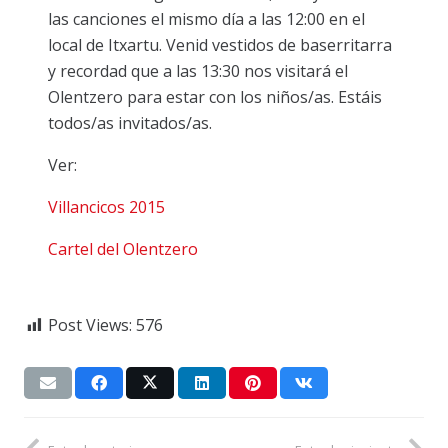
las canciones el mismo día a las 12:00 en el
local de Itxartu. Venid vestidos de baserritarra
y recordad que a las 13:30 nos visitará el
Olentzero para estar con los niños/as. Estáis
todos/as invitados/as.
Ver:
Villancicos 2015
Cartel del Olentzero
Post Views:
576