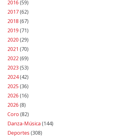
2016
(59)
2017
(62)
2018
(67)
2019
(71)
2020
(29)
2021
(70)
2022
(69)
2023
(53)
2024
(42)
2025
(36)
2026
(16)
2026
(8)
Coro
(82)
Danza-Música
(144)
Deportes
(308)