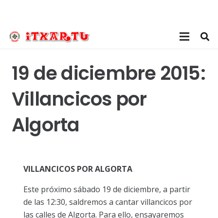
19 de diciembre 2015:
Villancicos por
Algorta
VILLANCICOS
POR ALGORTA
Este próximo sábado 19 de diciembre, a partir
de las 12:30, saldremos a cantar villancicos por
las calles de Algorta. Para ello, ensayaremos