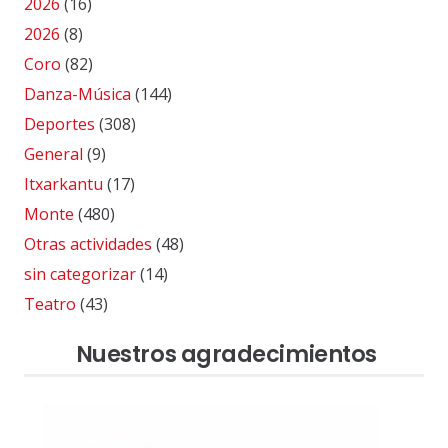
2026
(16)
2026
(8)
Coro
(82)
Danza-Música
(144)
Deportes
(308)
General
(9)
Itxarkantu
(17)
Monte
(480)
Otras actividades
(48)
sin categorizar
(14)
Teatro
(43)
Nuestros agradecimientos