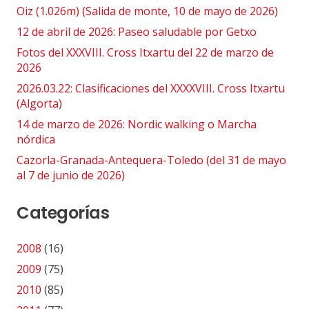
Oiz (1.026m) (Salida de monte, 10 de mayo de 2026)
12 de abril de 2026: Paseo saludable por Getxo
Fotos del XXXVIII. Cross Itxartu del 22 de marzo de
2026
2026.03.22: Clasificaciones del XXXXVIII. Cross Itxartu
(Algorta)
14 de marzo de 2026: Nordic walking o Marcha
nórdica
Cazorla-Granada-Antequera-Toledo (del 31 de mayo
al 7 de junio de 2026)
Categorías
2008
(16)
2009
(75)
2010
(85)