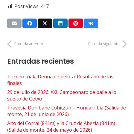
Post Views:
417
Entrada anterior
Entrada siguiente
Entradas recientes
Torneo Iñaki Deuna de pelota: Resultado de las
finales
29 de julio de 2026: XXI. Campeonato de baile a lo
suelto de Getxo
Travesía Donibane Lohitzun – Hondarribia (Salida de
monte, 21 de junio de 2026)
Alto del Corral (841m) y la Cruz de Abezia (841m)
(Salida de monte, 24 de mayo de 2026)