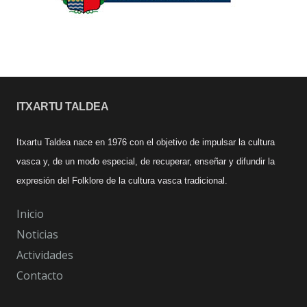
ITXARTU TALDEA
Itxartu Taldea nace en 1976 con el objetivo de impulsar la cultura
vasca y, de un modo especial, de recuperar, enseñar y difundir la
expresión del Folklore de la cultura vasca tradicional.
Inicio
Noticias
Actividades
Contacto