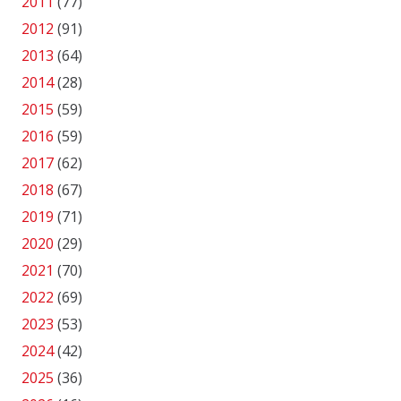
2011
(77)
2012
(91)
2013
(64)
2014
(28)
2015
(59)
2016
(59)
2017
(62)
2018
(67)
2019
(71)
2020
(29)
2021
(70)
2022
(69)
2023
(53)
2024
(42)
2025
(36)