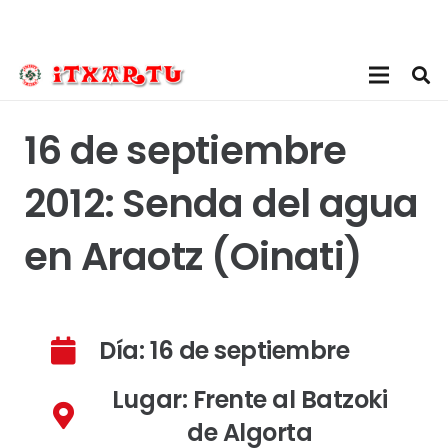
16 de septiembre
2012: Senda del agua
en Araotz (Oinati)
Día: 16 de septiembre
Lugar: Frente al Batzoki
de Algorta