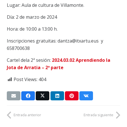
Lugar: Aula de cultura de Villamonte.
Día: 2 de marzo de 2024
Hora: de 10:00 a 13:00 h.
Inscripciones gratuitas: dantza@itxartu.eus y
658700638
Cartel dela 2ª sesión:
2024.03.02 Aprendiendo la
Jota de Arratia – 2ª parte
Post Views:
404
Entrada anterior
Entrada siguiente