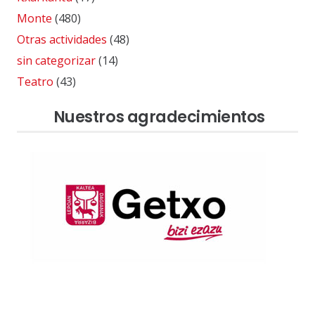
Monte
(480)
Otras actividades
(48)
sin categorizar
(14)
Teatro
(43)
Nuestros agradecimientos