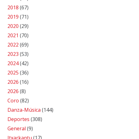
2018
(67)
2019
(71)
2020
(29)
2021
(70)
2022
(69)
2023
(53)
2024
(42)
2025
(36)
2026
(16)
2026
(8)
Coro
(82)
Danza-Música
(144)
Deportes
(308)
General
(9)
Itxarkantu
(17)