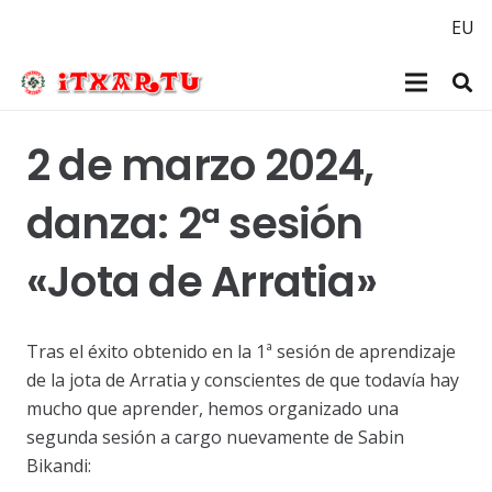
EU
2 de marzo 2024,
danza: 2ª sesión
«Jota de Arratia»
Tras el éxito obtenido en la 1ª sesión de aprendizaje
de la jota de Arratia y conscientes de que todavía hay
mucho que aprender, hemos organizado una
segunda sesión a cargo nuevamente de Sabin
Bikandi: