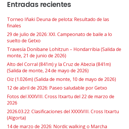
Entradas recientes
Torneo Iñaki Deuna de pelota: Resultado de las
finales
29 de julio de 2026: XXI. Campeonato de baile a lo
suelto de Getxo
Travesía Donibane Lohitzun – Hondarribia (Salida de
monte, 21 de junio de 2026)
Alto del Corral (841m) y la Cruz de Abezia (841m)
(Salida de monte, 24 de mayo de 2026)
Oiz (1.026m) (Salida de monte, 10 de mayo de 2026)
12 de abril de 2026: Paseo saludable por Getxo
Fotos del XXXVIII. Cross Itxartu del 22 de marzo de
2026
2026.03.22: Clasificaciones del XXXXVIII. Cross Itxartu
(Algorta)
14 de marzo de 2026: Nordic walking o Marcha