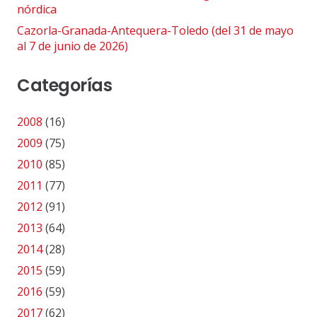
nórdica
Cazorla-Granada-Antequera-Toledo (del 31 de mayo
al 7 de junio de 2026)
Categorías
2008
(16)
2009
(75)
2010
(85)
2011
(77)
2012
(91)
2013
(64)
2014
(28)
2015
(59)
2016
(59)
2017
(62)