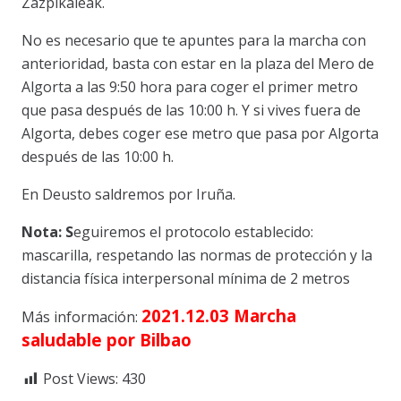
Zazpikaleak.
No es necesario que te apuntes para la marcha con
anterioridad, basta con estar en la plaza del Mero de
Algorta a las 9:50 hora para coger el primer metro
que pasa después de las 10:00 h. Y si vives fuera de
Algorta, debes coger ese metro que pasa por Algorta
después de las 10:00 h.
En Deusto saldremos por Iruña.
Nota: S
eguiremos el protocolo establecido:
mascarilla, respetando las normas de protección y la
distancia física interpersonal mínima de 2 metros
2021.12.03 Marcha
Más información:
saludable por Bilbao
Post Views:
430