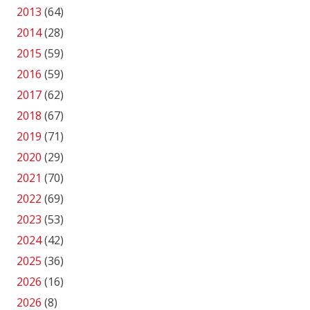
2013
(64)
2014
(28)
2015
(59)
2016
(59)
2017
(62)
2018
(67)
2019
(71)
2020
(29)
2021
(70)
2022
(69)
2023
(53)
2024
(42)
2025
(36)
2026
(16)
2026
(8)