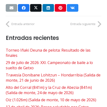
Entrada anterior
Entrada siguiente
Entradas recientes
Torneo Iñaki Deuna de pelota: Resultado de las
finales
29 de julio de 2026: XXI. Campeonato de baile a lo
suelto de Getxo
Travesía Donibane Lohitzun – Hondarribia (Salida de
monte, 21 de junio de 2026)
Alto del Corral (841m) y la Cruz de Abezia (841m)
(Salida de monte, 24 de mayo de 2026)
Oiz (1.026m) (Salida de monte, 10 de mayo de 2026)