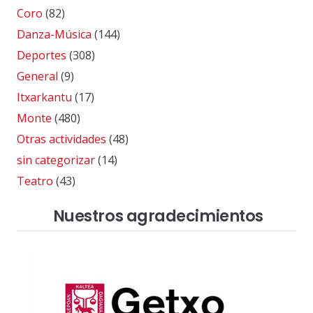
Coro
(82)
Danza-Música
(144)
Deportes
(308)
General
(9)
Itxarkantu
(17)
Monte
(480)
Otras actividades
(48)
sin categorizar
(14)
Teatro
(43)
Nuestros agradecimientos