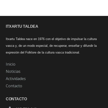
ITXARTU TALDEA
Itxartu Taldea nace en 1976 con el objetivo de impulsar la cultura
vasca y, de un modo especial, de recuperar, enseñar y difundir la
expresión del Folklore de la cultura vasca tradicional.
Inicio
Noticias
Actividades
Contacto
CONTACTO