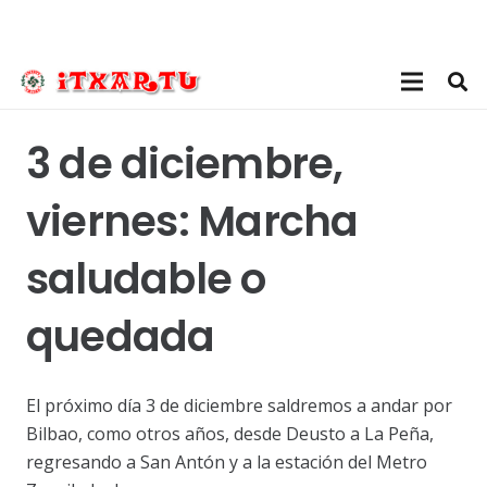
3 de diciembre,
viernes: Marcha
saludable o
quedada
El próximo día 3 de diciembre saldremos a andar por
Bilbao, como otros años, desde Deusto a La Peña,
regresando a San Antón y a la estación del Metro