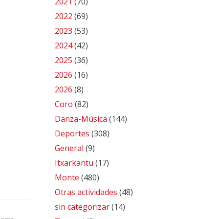
2021
(70)
2022
(69)
2023
(53)
2024
(42)
2025
(36)
2026
(16)
2026
(8)
Coro
(82)
Danza-Música
(144)
Deportes
(308)
General
(9)
Itxarkantu
(17)
Monte
(480)
Otras actividades
(48)
sin categorizar
(14)