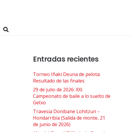
Entradas recientes
Torneo Iñaki Deuna de pelota:
Resultado de las finales
29 de julio de 2026: XXI.
Campeonato de baile a lo suelto de
Getxo
Travesía Donibane Lohitzun –
Hondarribia (Salida de monte, 21
de junio de 2026)