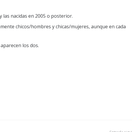
y las nacidas en 2005 o posterior.
tamente chicos/hombres y chicas/mujeres, aunque en cada
l aparecen los dos.