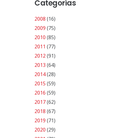
Categorías
2008
(16)
2009
(75)
2010
(85)
2011
(77)
2012
(91)
2013
(64)
2014
(28)
2015
(59)
2016
(59)
2017
(62)
2018
(67)
2019
(71)
2020
(29)