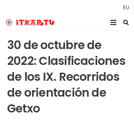
EU
30 de octubre de
2022: Clasificaciones
de los IX. Recorridos
de orientación de
Getxo