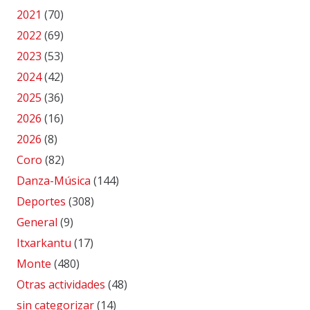
2021
(70)
2022
(69)
2023
(53)
2024
(42)
2025
(36)
2026
(16)
2026
(8)
Coro
(82)
Danza-Música
(144)
Deportes
(308)
General
(9)
Itxarkantu
(17)
Monte
(480)
Otras actividades
(48)
sin categorizar
(14)