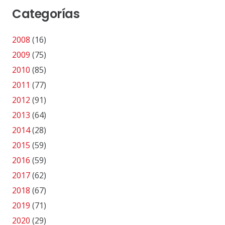
Categorías
2008
(16)
2009
(75)
2010
(85)
2011
(77)
2012
(91)
2013
(64)
2014
(28)
2015
(59)
2016
(59)
2017
(62)
2018
(67)
2019
(71)
2020
(29)