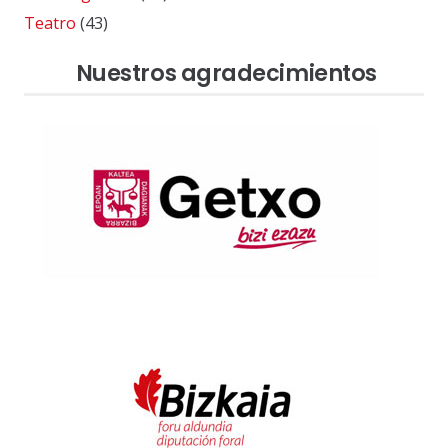
Teatro
(43)
Nuestros agradecimientos