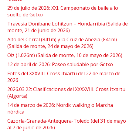
29 de julio de 2026: XXI. Campeonato de baile a lo
suelto de Getxo
Travesía Donibane Lohitzun – Hondarribia (Salida de
monte, 21 de junio de 2026)
Alto del Corral (841m) y la Cruz de Abezia (841m)
(Salida de monte, 24 de mayo de 2026)
Oiz (1.026m) (Salida de monte, 10 de mayo de 2026)
12 de abril de 2026: Paseo saludable por Getxo
Fotos del XXXVIII. Cross Itxartu del 22 de marzo de
2026
2026.03.22: Clasificaciones del XXXXVIII. Cross Itxartu
(Algorta)
14 de marzo de 2026: Nordic walking o Marcha
nórdica
Cazorla-Granada-Antequera-Toledo (del 31 de mayo
al 7 de junio de 2026)