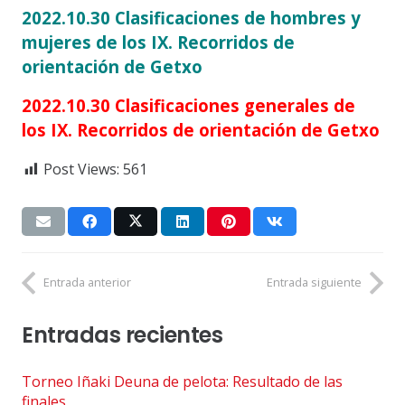
2022.10.30 Clasificaciones de hombres y
mujeres de los IX. Recorridos de
orientación de Getxo
2022.10.30 Clasificaciones generales de
los IX. Recorridos de orientación de Getxo
Post Views:
561
Entrada anterior
Entrada siguiente
Entradas recientes
Torneo Iñaki Deuna de pelota: Resultado de las
finales