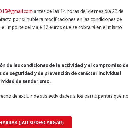
2015@gmail.com
antes de las 14 horas del viernes día 22 de
tacto por si hubiera modificaciones en las condiciones de
o el importe del viaje 12 euros que se cobrará en el mismo
ón de las condiciones de la actividad y el compromiso d
 de seguridad y de prevención de carácter individual
ctividad de senderismo.
echo de excluir de sus actividades a los participantes que n
HARRAK (JAITSI/DESCARGAR)