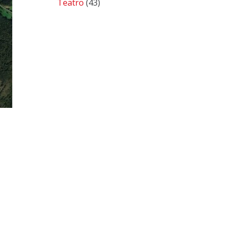
Teatro
(43)