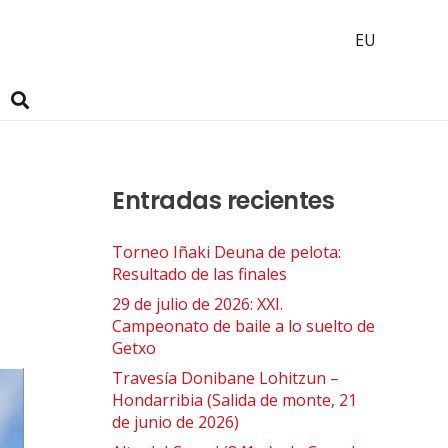
EU
Entradas recientes
Torneo Iñaki Deuna de pelota:
Resultado de las finales
29 de julio de 2026: XXI.
Campeonato de baile a lo suelto de
Getxo
Travesía Donibane Lohitzun –
Hondarribia (Salida de monte, 21
de junio de 2026)