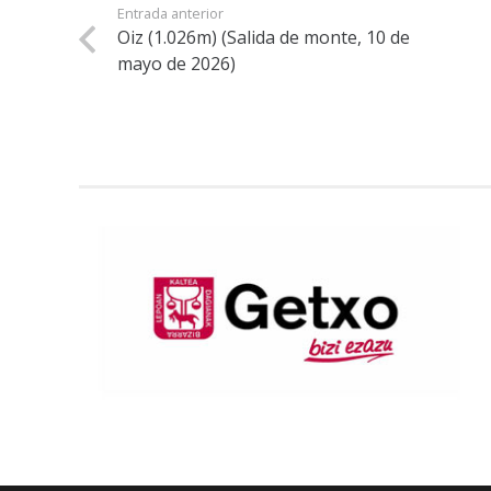
Entrada anterior
Oiz (1.026m) (Salida de monte, 10 de
mayo de 2026)