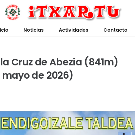
icio
Noticias
Actividades
Contacto
y la Cruz de Abezia (841m)
e mayo de 2026)