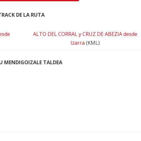
TRACK DE LA RUTA
esde
ALTO DEL CORRAL y CRUZ DE ABEZIA desde
Izarra
(KML)
U MENDIGOIZALE TALDEA