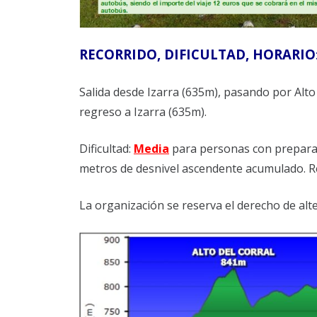
RECORRIDO, DIFICULTAD, HORARIO
Salida desde Izarra (635m), pasando por Alto 
regreso a Izarra (635m).
Dificultad:
Media
para personas con prepara
metros de desnivel ascendente acumulado. Re
La organización se reserva el derecho de alte