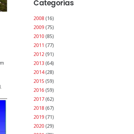
Categorías
2008
(16)
2009
(75)
2010
(85)
2011
(77)
2012
(91)
0m
2013
(64)
2014
(28)
2015
(59)
.
2016
(59)
2017
(62)
2018
(67)
2019
(71)
2020
(29)