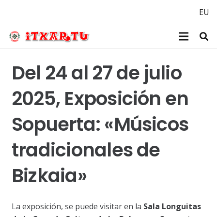
EU
Del 24 al 27 de julio
2025, Exposición en
Sopuerta: «Músicos
tradicionales de
Bizkaia»
La exposición, se puede visitar en la
Sala Longuitas