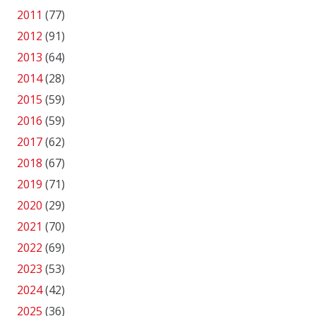
2011
(77)
2012
(91)
2013
(64)
2014
(28)
2015
(59)
2016
(59)
2017
(62)
2018
(67)
2019
(71)
2020
(29)
2021
(70)
2022
(69)
2023
(53)
2024
(42)
2025
(36)