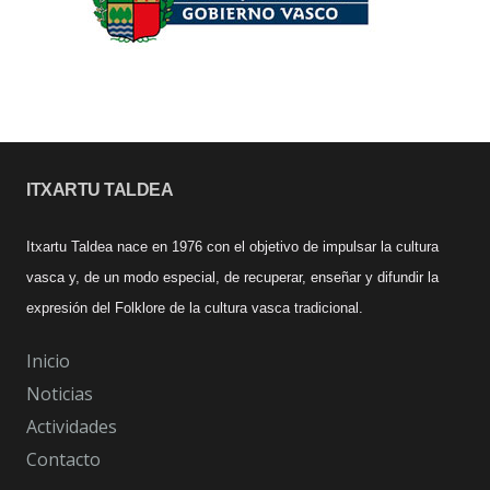
ITXARTU TALDEA
Itxartu Taldea nace en 1976 con el objetivo de impulsar la cultura
vasca y, de un modo especial, de recuperar, enseñar y difundir la
expresión del Folklore de la cultura vasca tradicional.
Inicio
Noticias
Actividades
Contacto