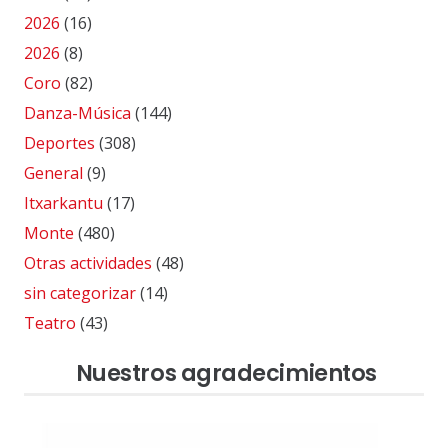
2026
(16)
2026
(8)
Coro
(82)
Danza-Música
(144)
Deportes
(308)
General
(9)
Itxarkantu
(17)
Monte
(480)
Otras actividades
(48)
sin categorizar
(14)
Teatro
(43)
Nuestros agradecimientos