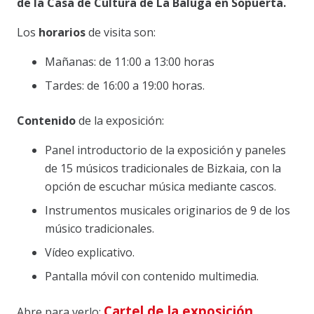
de la Casa de Cultura de La Baluga en Sopuerta.
Los
horarios
de visita son:
Mañanas: de 11:00 a 13:00 horas
Tardes: de 16:00 a 19:00 horas.
Contenido
de la exposición:
Panel introductorio de la exposición y paneles
de 15 músicos tradicionales de Bizkaia, con la
opción de escuchar música mediante cascos.
Instrumentos musicales originarios de 9 de los
músico tradicionales.
Vídeo explicativo.
Pantalla móvil con contenido multimedia.
Cartel de la exposición
Abre para verlo: