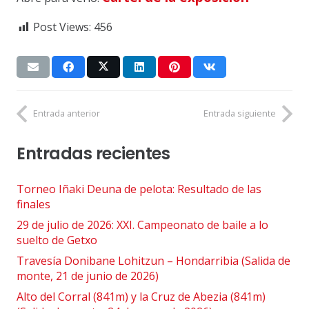
Post Views:
456
Entrada anterior
Entrada siguiente
Entradas recientes
Torneo Iñaki Deuna de pelota: Resultado de las
finales
29 de julio de 2026: XXI. Campeonato de baile a lo
suelto de Getxo
Travesía Donibane Lohitzun – Hondarribia (Salida de
monte, 21 de junio de 2026)
Alto del Corral (841m) y la Cruz de Abezia (841m)