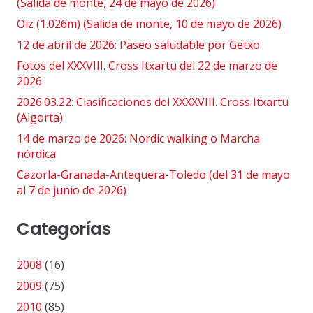
(Salida de monte, 24 de mayo de 2026)
Oiz (1.026m) (Salida de monte, 10 de mayo de 2026)
12 de abril de 2026: Paseo saludable por Getxo
Fotos del XXXVIII. Cross Itxartu del 22 de marzo de
2026
2026.03.22: Clasificaciones del XXXXVIII. Cross Itxartu
(Algorta)
14 de marzo de 2026: Nordic walking o Marcha
nórdica
Cazorla-Granada-Antequera-Toledo (del 31 de mayo
al 7 de junio de 2026)
Categorías
2008
(16)
2009
(75)
2010
(85)