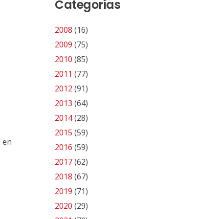
Categorías
2008
(16)
2009
(75)
2010
(85)
2011
(77)
2012
(91)
2013
(64)
2014
(28)
2015
(59)
á en
2016
(59)
2017
(62)
2018
(67)
2019
(71)
2020
(29)