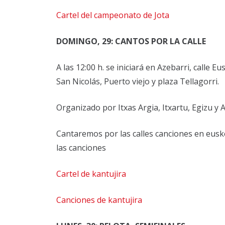
Cartel del campeonato de Jota
DOMINGO, 29: CANTOS POR LA CALLE
A las 12:00 h. se iniciará en Azebarri, calle 
San Nicolás, Puerto viejo y plaza Tellagorri.
Organizado por Itxas Argia, Itxartu, Egizu y A
Cantaremos por las calles canciones en euske
las canciones
Cartel de kantujira
Canciones de kantujira