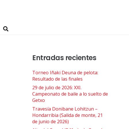
Entradas recientes
Torneo Iñaki Deuna de pelota:
Resultado de las finales
29 de julio de 2026: XXI.
Campeonato de baile a lo suelto de
Getxo
Travesía Donibane Lohitzun –
Hondarribia (Salida de monte, 21
de junio de 2026)