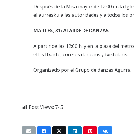
Después de la Misa mayor de 12:00 en la Igles
el aurresku a las autoridades y a todos los p
MARTES, 31: ALARDE DE DANZAS
A partir de las 12:00 h. y en la plaza del met
ellos Itxartu, con sus danzaris y txistularis.
Organizado por el Grupo de danzas Agurra.
Post Views:
745