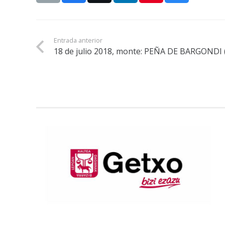
Entrada anterior
18 de julio 2018, monte: PEÑA DE BARGONDI 