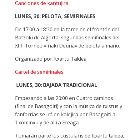
Canciones de kantujira
LUNES, 30: PELOTA, SEMIFINALES
De 17:00 a 18:30 de la tarde en el frontón del
Batzoki de Algorta, segundas semifinales del
XIII. Torneo «Iñaki Deuna» de pelota a mano.
Organizado por Itxartu Taldea.
Cartel de semifinales
LUNES, 30: BAJADA TRADICIONAL
Empezando a las 20:00 en Cuatro caminos
(final de Basagoiti) y con la música de txistus y
fanfarrias se irá en kalejira por Basagoiti a
Txominxu y de allí a Ereaga.
Tomarán parte los txistularis de Itxartu taldea,