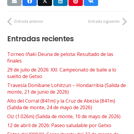
Entrada anterior
Entrada siguiente
Entradas recientes
Torneo Iñaki Deuna de pelota: Resultado de las
finales
29 de julio de 2026: XXI. Campeonato de baile a lo
suelto de Getxo
Travesía Donibane Lohitzun – Hondarribia (Salida de
monte, 21 de junio de 2026)
Alto del Corral (841m) y la Cruz de Abezia (841m)
(Salida de monte, 24 de mayo de 2026)
Oiz (1.026m) (Salida de monte, 10 de mayo de 2026)
12 de abril de 2026: Paseo saludable por Getxo