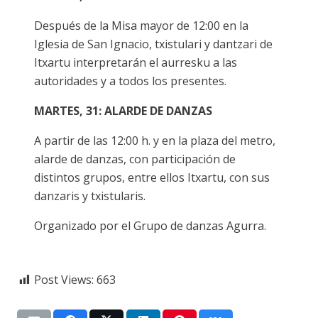
Después de la Misa mayor de 12:00 en la
Iglesia de San Ignacio, txistulari y dantzari de
Itxartu interpretarán el aurresku a las
autoridades y a todos los presentes.
MARTES, 31: ALARDE DE DANZAS
A partir de las 12:00 h. y en la plaza del metro,
alarde de danzas, con participación de
distintos grupos, entre ellos Itxartu, con sus
danzaris y txistularis.
Organizado por el Grupo de danzas Agurra.
Post Views:
663