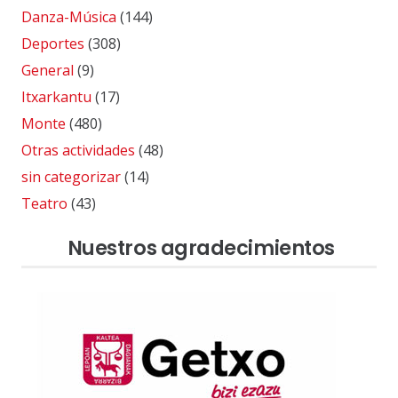
Danza-Música
(144)
Deportes
(308)
General
(9)
Itxarkantu
(17)
Monte
(480)
Otras actividades
(48)
sin categorizar
(14)
Teatro
(43)
Nuestros agradecimientos