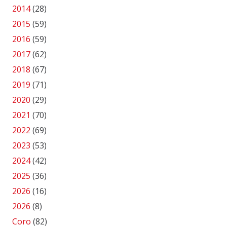
2014
(28)
2015
(59)
2016
(59)
2017
(62)
2018
(67)
2019
(71)
2020
(29)
2021
(70)
2022
(69)
2023
(53)
2024
(42)
2025
(36)
2026
(16)
2026
(8)
Coro
(82)