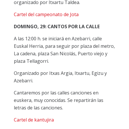
organizado por Itxartu Taldea.
Cartel del campeonato de Jota
DOMINGO, 29: CANTOS POR LA CALLE
A las 12:00 h. se iniciará en Azebarri, calle
Euskal Herria, para seguir por plaza del metro,
La cadena, plaza San Nicolás, Puerto viejo y
plaza Tellagorri.
Organizado por Itxas Argia, Itxartu, Egizu y
Azebarri.
Cantaremos por las calles canciones en
euskera, muy conocidas. Se repartirán las
letras de las canciones.
Cartel de kantujira