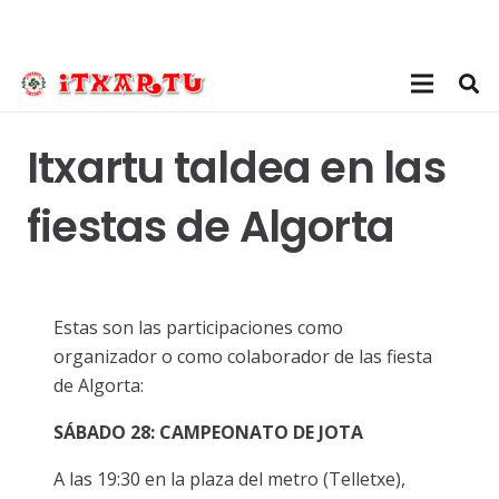
Itxartu taldea en las
fiestas de Algorta
Estas son las participaciones como
organizador o como colaborador de las fiesta
de Algorta:
SÁBADO 28: CAMPEONATO DE JOTA
A las 19:30 en la plaza del metro (Telletxe),