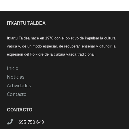
ITXARTU TALDEA
Itxartu Taldea nace en 1976 con el objetivo de impulsar la cultura
vasca y, de un modo especial, de recuperar, enseñar y difundir la
expresión del Folklore de la cultura vasca tradicional.
Inicio
Noticias
Actividades
Contacto
CONTACTO
695 750 649