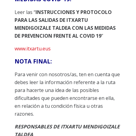
Leer las “
INSTRUCCIONES Y PROTOCOLO
PARA LAS SALIDAS DE ITXARTU
MENDIGOIZALE TALDEA CON LAS MEDIDAS
DE PREVENCION FRENTE AL COVID 19
”
www.itxartu.eus
NOTA FINAL:
Para venir con nosotros/as, ten en cuenta que
debes leer la información referente a la ruta
para hacerte una idea de las posibles
dificultades que pueden encontrarse en ella,
en relación a tu condición física u otras
razones.
RESPONSABLES DE ITXARTU MENDIGOIZALE
TALDEA