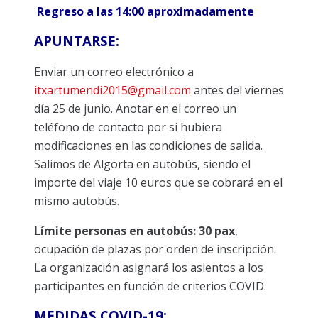
Regreso a las 14:00 aproximadamente
APUNTARSE:
Enviar un correo electrónico a
itxartumendi2015@gmail.com
antes del viernes
día 25 de junio. Anotar en el correo un
teléfono de contacto por si hubiera
modificaciones en las condiciones de salida.
Salimos de Algorta en autobús, siendo el
importe del viaje 10 euros que se cobrará en el
mismo autobús.
Límite personas en autobús: 30 pax
,
ocupación de plazas por orden de inscripción.
La organización asignará los asientos a los
participantes en función de criterios COVID.
MEDIDAS COVID-19: