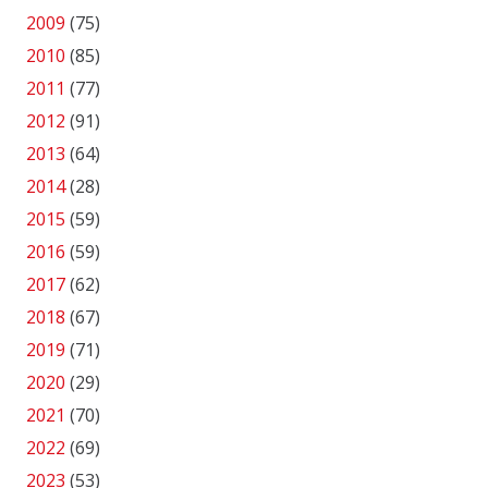
2009
(75)
2010
(85)
2011
(77)
2012
(91)
2013
(64)
2014
(28)
2015
(59)
2016
(59)
2017
(62)
2018
(67)
2019
(71)
2020
(29)
2021
(70)
2022
(69)
2023
(53)