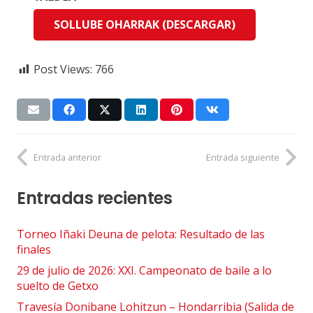
SOLLUBE OHARRAK (DESCARGAR)
Post Views:
766
Entrada anterior
Entrada siguiente
Entradas recientes
Torneo Iñaki Deuna de pelota: Resultado de las
finales
29 de julio de 2026: XXI. Campeonato de baile a lo
suelto de Getxo
Travesía Donibane Lohitzun – Hondarribia (Salida de