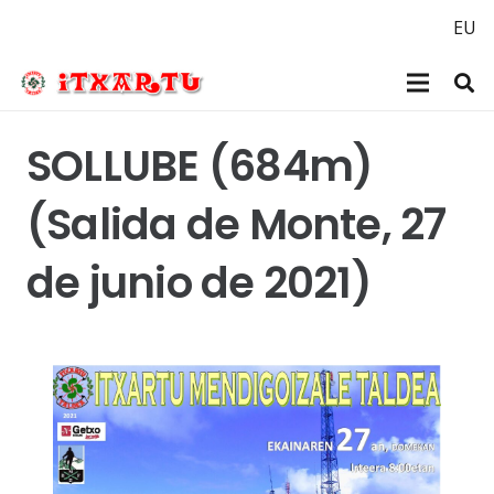
EU
SOLLUBE (684m)
(Salida de Monte, 27
de junio de 2021)