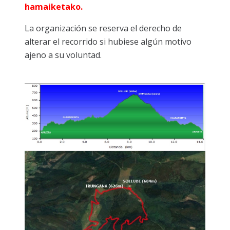
hamaiketako.
La organización se reserva el derecho de
alterar el recorrido si hubiese algún motivo
ajeno a su voluntad.