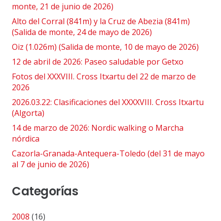
monte, 21 de junio de 2026)
Alto del Corral (841m) y la Cruz de Abezia (841m)
(Salida de monte, 24 de mayo de 2026)
Oiz (1.026m) (Salida de monte, 10 de mayo de 2026)
12 de abril de 2026: Paseo saludable por Getxo
Fotos del XXXVIII. Cross Itxartu del 22 de marzo de
2026
2026.03.22: Clasificaciones del XXXXVIII. Cross Itxartu
(Algorta)
14 de marzo de 2026: Nordic walking o Marcha
nórdica
Cazorla-Granada-Antequera-Toledo (del 31 de mayo
al 7 de junio de 2026)
Categorías
2008
(16)