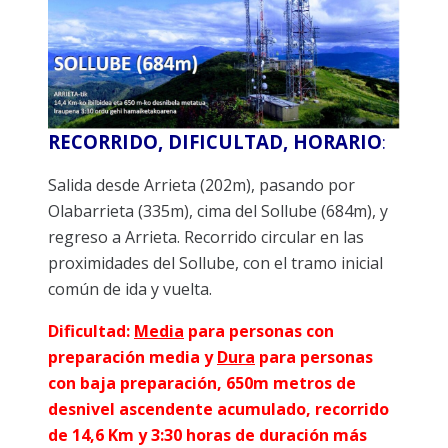
RECORRIDO, DIFICULTAD, HORARIO
:
Salida desde Arrieta (202m), pasando por
Olabarrieta (335m), cima del Sollube (684m), y
regreso a Arrieta. Recorrido circular en las
proximidades del Sollube, con el tramo inicial
común de ida y vuelta.
Dificultad:
Media
para personas con
preparación media y
Dura
para personas
con baja preparación, 650m metros de
desnivel ascendente acumulado, recorrido
de 14,6 Km y 3:30 horas de duración más