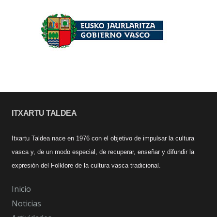
ITXARTU TALDEA
Itxartu Taldea nace en 1976 con el objetivo de impulsar la cultura
vasca y, de un modo especial, de recuperar, enseñar y difundir la
expresión del Folklore de la cultura vasca tradicional.
Inicio
Noticias