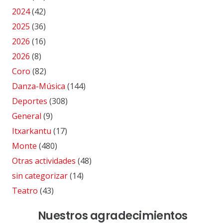
2024
(42)
2025
(36)
2026
(16)
2026
(8)
Coro
(82)
Danza-Música
(144)
Deportes
(308)
General
(9)
Itxarkantu
(17)
Monte
(480)
Otras actividades
(48)
sin categorizar
(14)
Teatro
(43)
Nuestros agradecimientos