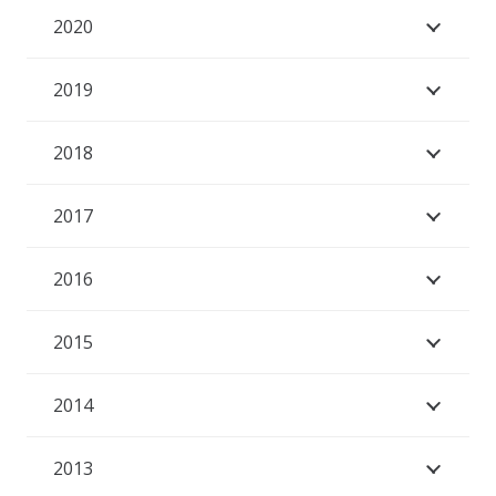
2020
2019
2018
2017
2016
2015
2014
2013