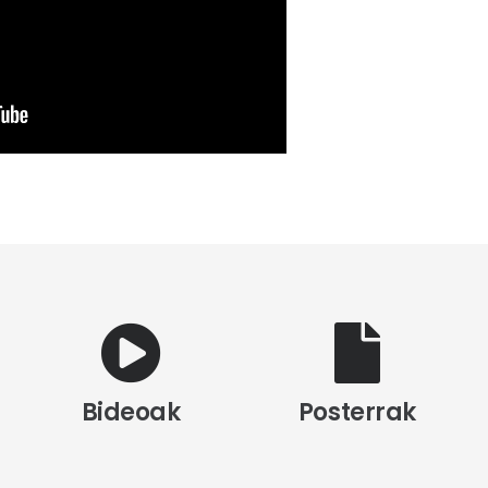
Bideoak
Posterrak