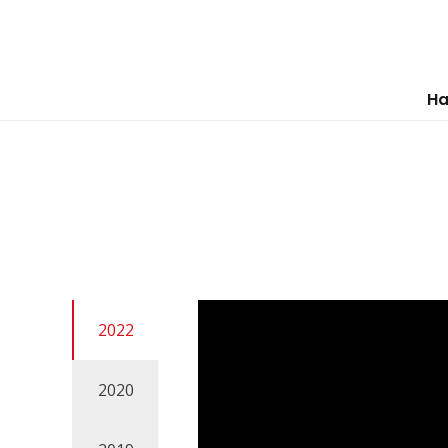
Ha
2022
2020