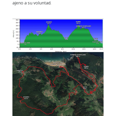
ajeno a su voluntad.